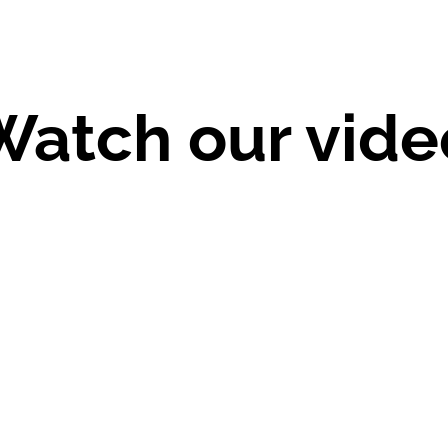
Watch our vide