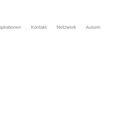
pirationen
Kontakt
Netzwerk
Autorin