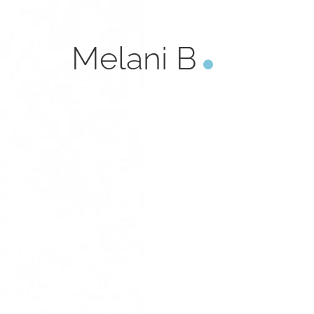
Melani B