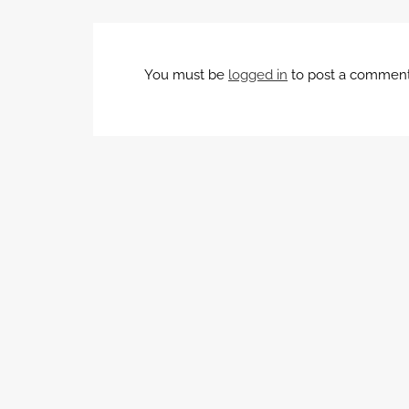
You must be
logged in
to post a comment